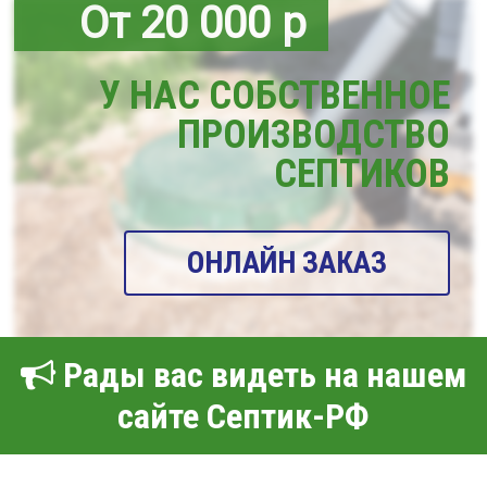
От 20 000 р
У НАС СОБСТВЕННОЕ
ПРОИЗВОДСТВО
СЕПТИКОВ
ОНЛАЙН ЗАКАЗ
Рады вас видеть на нашем
сайте Септик-РФ