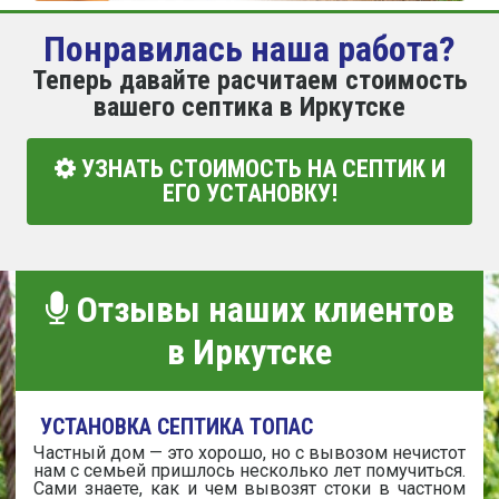
Понравилась наша работа?
Теперь давайте расчитаем стоимость
вашего септика в Иркутске
УЗНАТЬ СТОИМОСТЬ НА СЕПТИК И
ЕГО УСТАНОВКУ!
Отзывы наших клиентов
в Иркутске
УСТАНОВКА СЕПТИКА ТОПАС
Частный дом — это хорошо, но с вывозом нечистот
нам с семьей пришлось несколько лет помучиться.
Сами знаете, как и чем вывозят стоки в частном