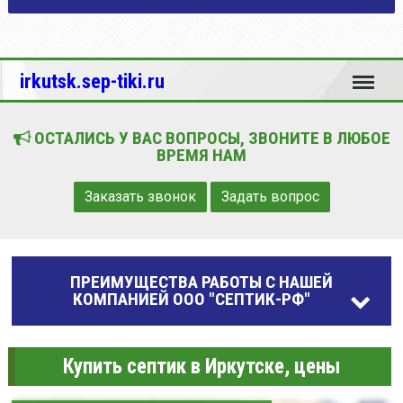
Меню
irkutsk.sep-tiki.ru
ОСТАЛИСЬ У ВАС ВОПРОСЫ, ЗВОНИТЕ В ЛЮБОЕ
ВРЕМЯ НАМ
Заказать звонок
Задать вопрос
ПРЕИМУЩЕСТВА РАБОТЫ С НАШЕЙ
КОМПАНИЕЙ ООО "СЕПТИК-РФ"
Купить септик в Иркутске, цены