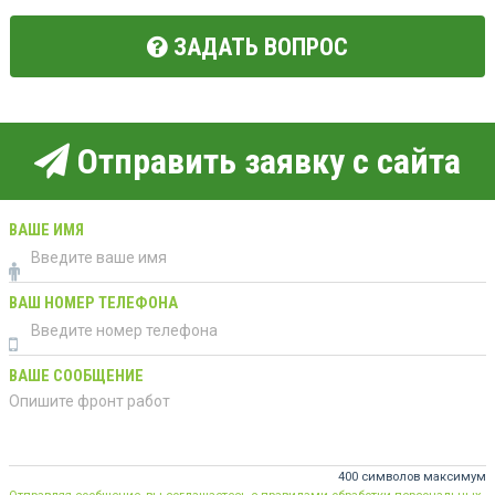
ЗАДАТЬ ВОПРОС
Отправить заявку с сайта
ВАШЕ ИМЯ
ВАШ НОМЕР ТЕЛЕФОНА
ВАШЕ СООБЩЕНИЕ
400 символов максимум