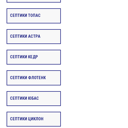
СЕПТИКИ ТОПАС
СЕПТИКИ АСТРА
СЕПТИКИ КЕДР
СЕПТИКИ ФЛОТЕНК
СЕПТИКИ ЮБАС
СЕПТИКИ ЦИКЛОН