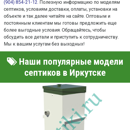
(904) 854-21-12
. Полезную информацию по моделям
септиков, условиям доставки, оплаты, установки на
объекте и так далее читайте на сайте. Оптовым и
постоянным клиентам мы готовы предложить еще
более выгодные условия. Обращайтесь, чтобы
обсудить все детали и приступить к сотрудничеству.
Мы к вашим услугам без выходных!
Наши популярные модели
септиков в Иркутске