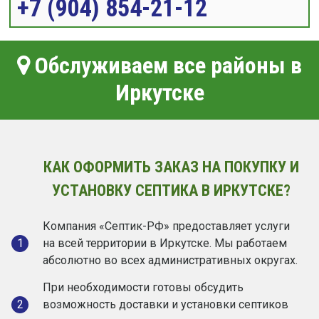
+7 (904) 854-21-12
Обслуживаем все районы в
Иркутске
КАК ОФОРМИТЬ ЗАКАЗ НА ПОКУПКУ И
УСТАНОВКУ СЕПТИКА В ИРКУТСКЕ?
Компания «Септик-РФ» предоставляет услуги
1
на всей территории в Иркутске. Мы работаем
абсолютно во всех административных округах.
При необходимости готовы обсудить
2
возможность доставки и установки септиков