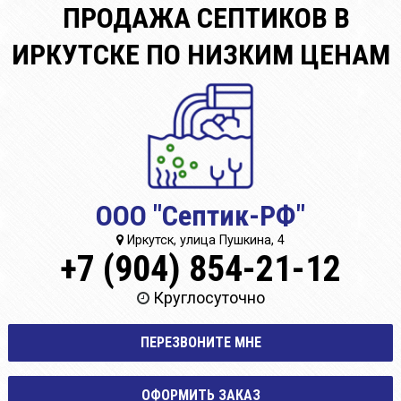
ПРОДАЖА СЕПТИКОВ В
ИРКУТСКЕ ПО НИЗКИМ ЦЕНАМ
ООО "Септик-РФ"
Иркутск, улица Пушкина, 4
+7 (904) 854-21-12
Круглосуточно
ПЕРЕЗВОНИТЕ МНЕ
ОФОРМИТЬ ЗАКАЗ