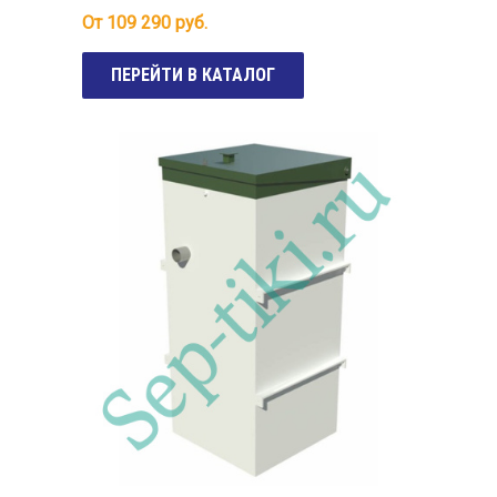
От
109 290
руб.
ПЕРЕЙТИ В КАТАЛОГ