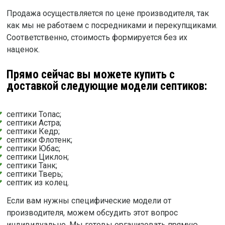
Продажа осуществляется по цене производителя, так
как мы не работаем с посредниками и перекупщиками.
Соответственно, стоимость формируется без их
наценок.
Прямо сейчас вы можете купить с
доставкой следующие модели септиков:
септики Топас;
септики Астра;
септики Кедр;
септики Флотенк;
септики Юбас;
септики Циклон;
септики Танк;
септики Тверь;
септик из колец.
Если вам нужны специфические модели от
производителя, можем обсудить этот вопрос
индивидуально. Мы готовы организовать прямую