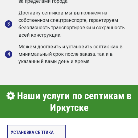
за пределами города.
Доставку септиков мы выполняем на
собственном спецтранспорте, гарантируем
3
безопасность транспортировки и сохранность
всей конструкции.
Можем доставить и установить септик как в
4
минимальный срок после заказа, так и в
указанный вами день и время.
Наши услуги по септикам в
Иркутске
УСТАНОВКА СЕПТИКА