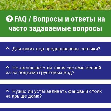
FAQ / Вопросы и ответы на
часто задаваемые вопросы
Для каких вод предназначены септики?
Не «всплывет» ли такая система весной
из-за подъема грунтовых вод?
Нужно ли устанавливать фановый стояк
на крыше дома?