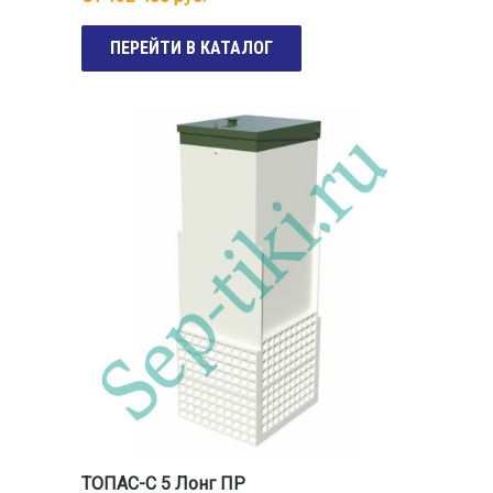
ПЕРЕЙТИ В КАТАЛОГ
ТОПАС-С 5 Лонг ПР