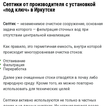
Септики от производителя с установкой
«под ключ» в Иркутске
Септик
— незаменимое очистное сооружение, основная
задача которого — фильтрация сточных вод при
отсутствии центральной канализации.
Как правило, это герметичная емкость, внутри которой
происходит многоуровневая очистка стоков:
Отстаивание
Фильтрация
Переработка
Далее уже очищенные стоки отводятся в почву либо
природную среду. Кроме того, их можно повторно
использовать для технических целей.
Септики активно используются не только в частных
домах и на дачных участках. Их устанавливают возле