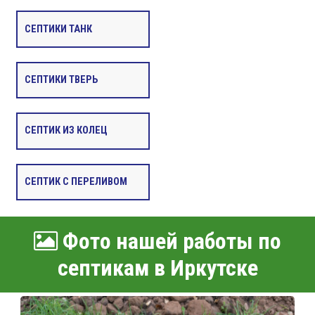
СЕПТИКИ ТАНК
СЕПТИКИ ТВЕРЬ
СЕПТИК ИЗ КОЛЕЦ
СЕПТИК С ПЕРЕЛИВОМ
Фото нашей работы по
септикам в Иркутске