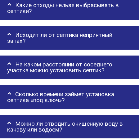
Какие отходы нельзя выбрасывать в
септики?
Исходит ли от септика неприятный
запах?
На каком расстоянии от соседнего
участка можно установить септик?
Сколько времени займет установка
септика «под ключ»?
Можно ли отводить очищенную воду в
канаву или водоем?